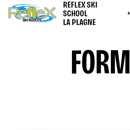
REFLEX SKI
SCHOOL
LA PLAGNE
FORM