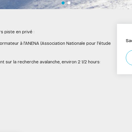
s piste en privé :
Sac
formateur à l'ANENA (Association Nationale pour l'étude
 sur la recherche avalanche, environ 2 1/2 hours: