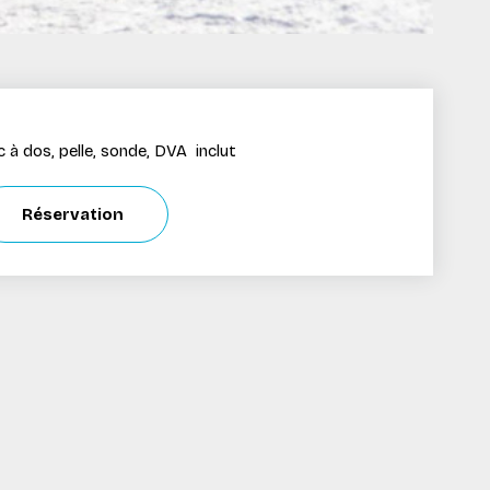
 à dos, pelle, sonde, DVA inclut
Réservation