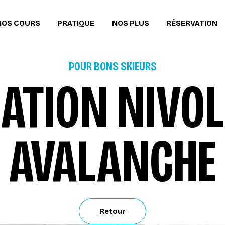
NOS COURS
PRATIQUE
NOS PLUS
RÉSERVATION
POUR BONS SKIEURS
ATION NIVOLO
AVALANCHE
Retour