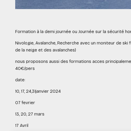
Formation à la demi journée ou Journée sur la sécurité hor
Nivologie, Avalanche, Recherche avec un moniteur de ski 
de la neige et des avalanches)
nous proposons aussi des formations acces principalement
40€/pers
date:
10, 17, 24,31janvier 2024
07 fevrier
13, 20, 27 mars
17 Avril